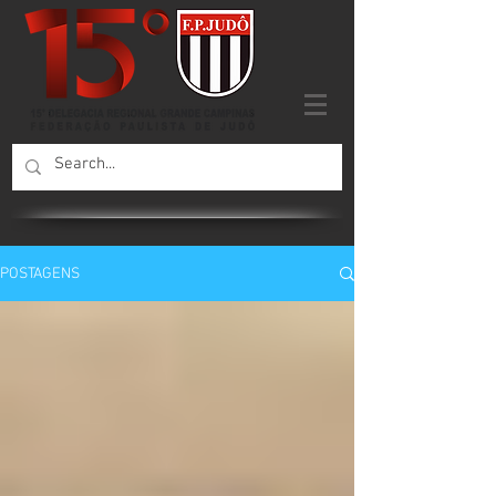
POSTAGENS