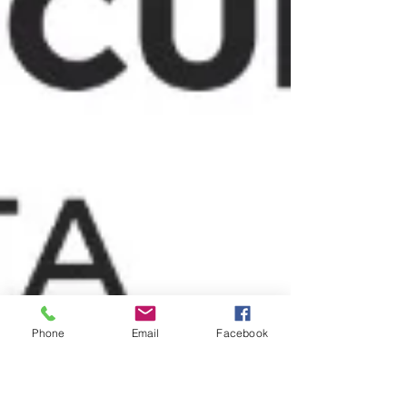
Phone
Email
Facebook