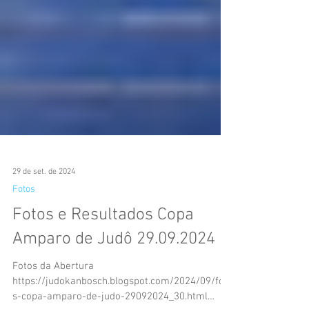
29 de set. de 2024
Fotos
Fotos e Resultados Copa
Amparo de Judô 29.09.2024
Fotos da Abertura