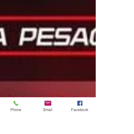
Phone
Email
Facebook