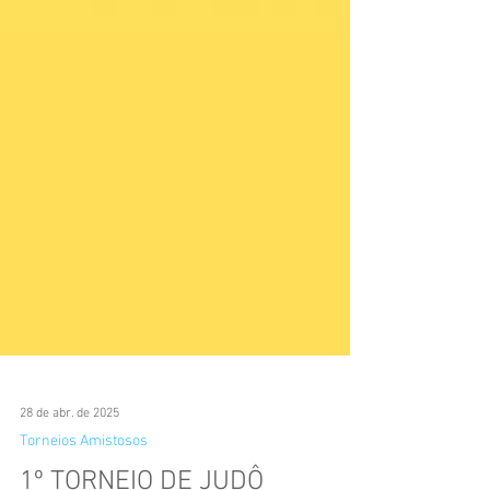
28 de abr. de 2025