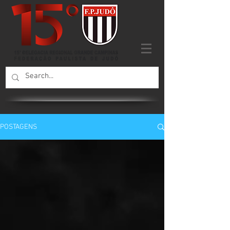
POSTAGENS