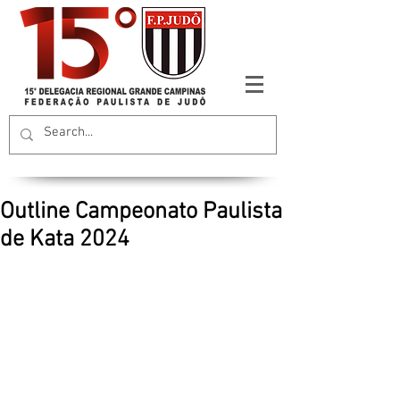
Outline Campeonato Paulista
de Kata 2024