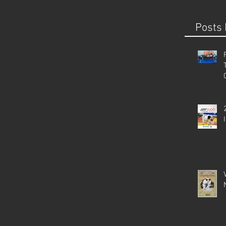
Posts