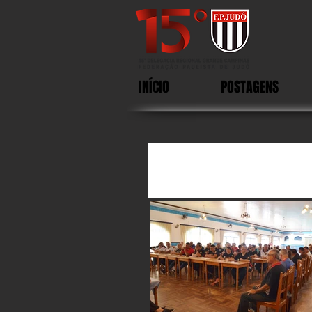
INÍCIO
POSTAGENS