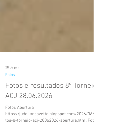
28 de jun.
Fotos
Fotos e resultados 8º Torneio
ACJ 28.06.2026
Fotos Abertura