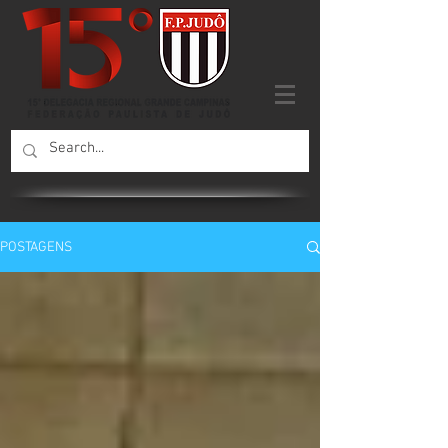
POSTAGENS