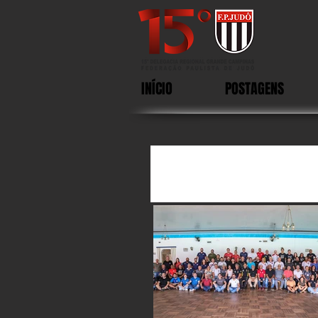
INÍCIO
POSTAGENS