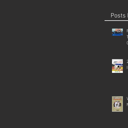
Posts