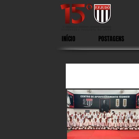
INÍCIO
POSTAGENS