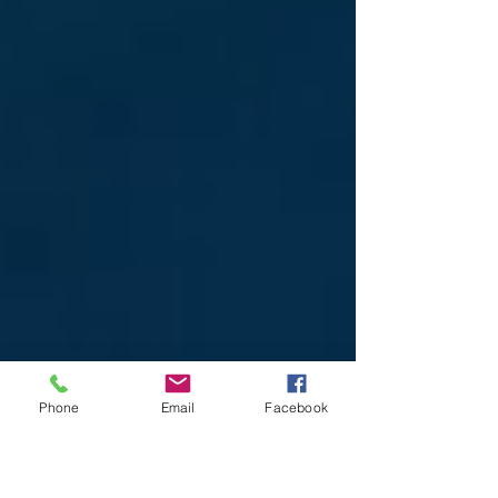
Phone
Email
Facebook