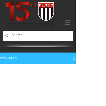
POSTAGENS