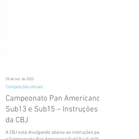
25 de out. de 2022
Competições oficiais
Campeonato Pan Americano
Sub13 e Sub15 – Instruções
da CBJ