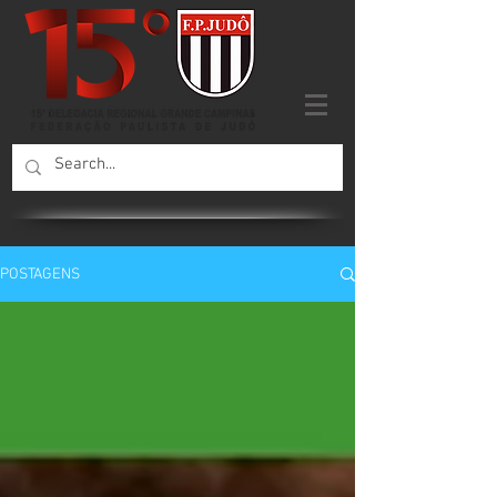
POSTAGENS