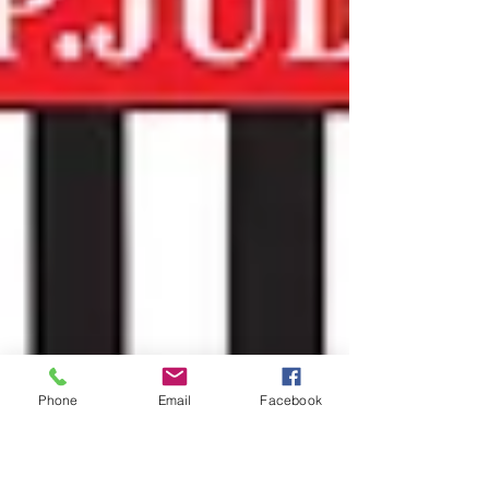
Phone
Email
Facebook