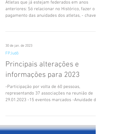
Atletas que já estejam federados em anos
anteriores: Só relacionar no Histórico, fazer o
pagamento das anuidades dos atletas, - chave...
30 de jan. de 2023
FPJudô
Principais alterações e
informações para 2023
-Participação por volta de 60 pessoas,
representando 37 associações na reunião de
29.01.2023 -15 eventos marcados -Anuidade de
atletas...