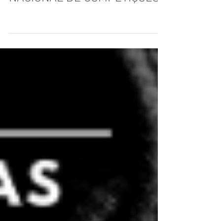
NC-2023 REGULAMENTO
NACIONAL DE COMPETIÇÕES