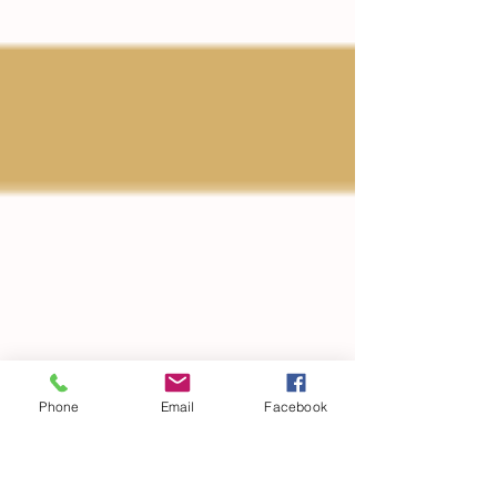
Phone
Email
Facebook