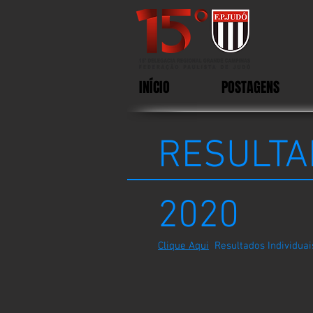
INÍCIO
POSTAGENS
RESULTA
2020
Clique Aqui
Resultados Individuais