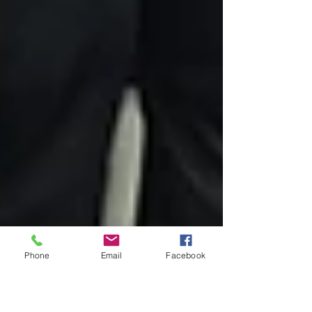
Phone
Email
Facebook