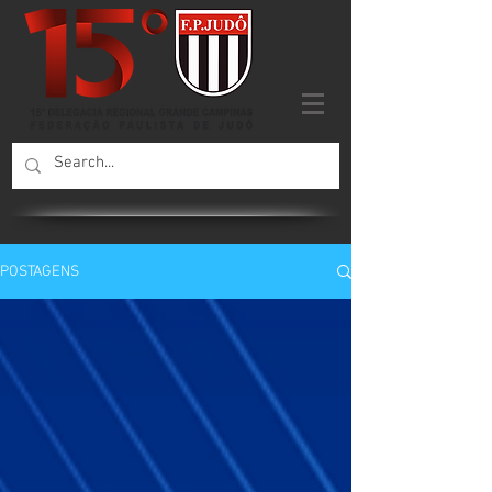
POSTAGENS