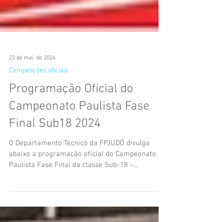
23 de mai. de 2024
Competições oficiais
Programação Oficial do
Campeonato Paulista Fase
Final Sub18 2024
O Departamento Técnico da FPJUDÔ divulga
abaixo a programação oficial do Campeonato
Paulista Fase Final da classe Sub-18 –
Itapecerica Da...