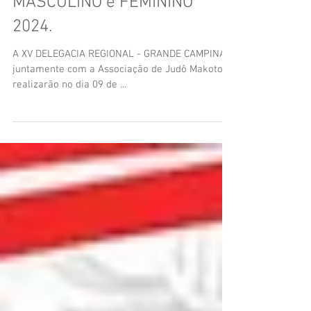
MASCULINO e FEMININO
2024.
A XV DELEGACIA REGIONAL - GRANDE CAMPINAS
juntamente com a Associação de Judô Makoto
realizarão no dia 09 de ...