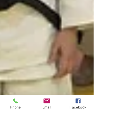
Phone
Email
Facebook