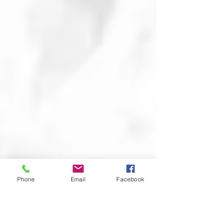
Phone
Email
Facebook