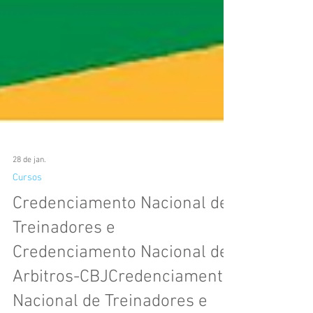
28 de jan.
Cursos
Credenciamento Nacional de
Treinadores e
Credenciamento Nacional de