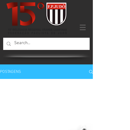
POSTAGENS