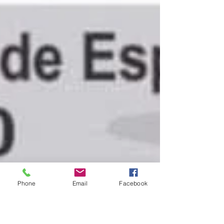
Phone
Email
Facebook