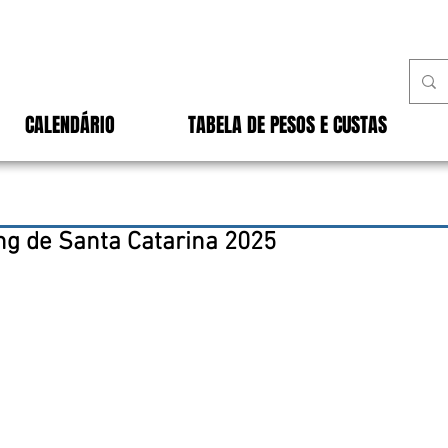
CALENDÁRIO
TABELA DE PESOS E CUSTAS
ng de Santa Catarina 2025