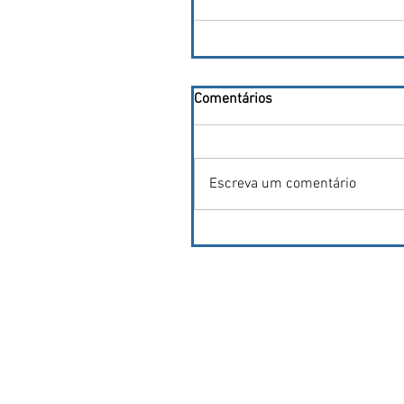
Comentários
Escreva um comentário