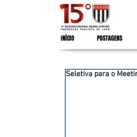
INÍCIO
POSTAGENS
Seletiva para o Meeti