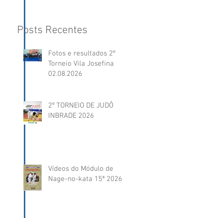
Posts Recentes
Fotos e resultados 2º
Torneio Vila Josefina
02.08.2026
2º TORNEIO DE JUDÔ
INBRADE 2026
Vídeos do Módulo de
Nage-no-kata 15ª 2026