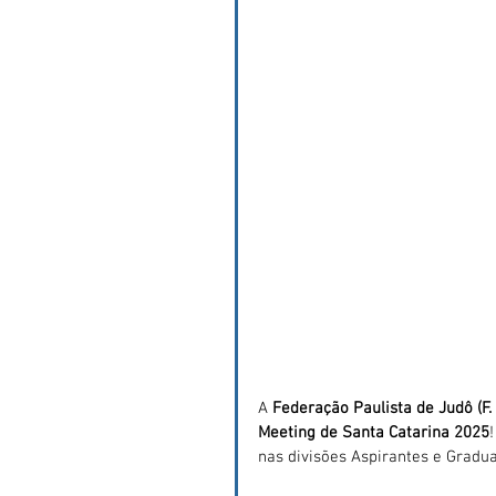
A 
Federação Paulista de Judô (F.
Meeting de Santa Catarina 2025
nas divisões Aspirantes e Gradu