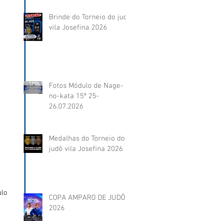
Brinde do Torneio do judô
vila Josefina 2026
Fotos Módulo de Nage-
no-kata 15ª 25-
26.07.2026
Medalhas do Torneio do
judô vila Josefina 2026
lo 
COPA AMPARO DE JUDÔ
2026