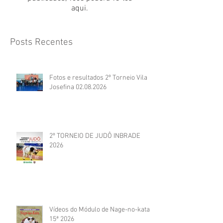
aqui.
Posts Recentes
Fotos e resultados 2º Torneio Vila
Josefina 02.08.2026
2º TORNEIO DE JUDÔ INBRADE
2026
Vídeos do Módulo de Nage-no-kata
15ª 2026