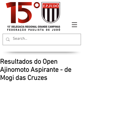
Resultados do Open
Ajinomoto Aspirante - de
Mogi das Cruzes