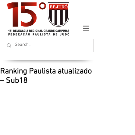
Ranking Paulista atualizado
– Sub18