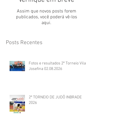
Assim que novos posts forem
publicados, você poderá vê-los
aqui.
Posts Recentes
Fotos e resultados 2º Torneio Vila
Josefina 02.08.2026
2º TORNEIO DE JUDÔ INBRADE
2026