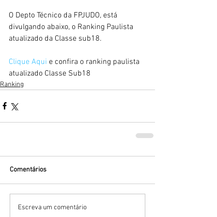
O Depto Técnico da FPJUDO, está 
divulgando abaixo, o Ranking Paulista 
atualizado da Classe sub18.
Clique Aqui 
e confira o ranking paulista 
atualizado Classe Sub18
Ranking
Comentários
Escreva um comentário