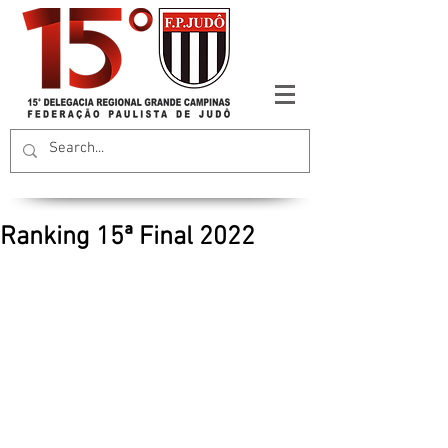
Ranking 15ª Final 2022