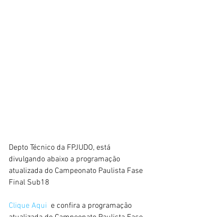
Depto Técnico da FPJUDO, está 
divulgando abaixo a programação 
atualizada do Campeonato Paulista Fase 
Final Sub18
Clique Aqui 
 e confira a programação 