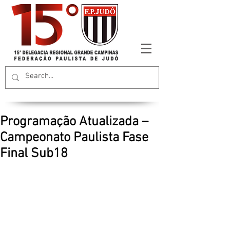
Programação Atualizada –
Campeonato Paulista Fase
Final Sub18