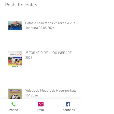
Posts Recentes
Fotos e resultados 2º Torneio Vila
Josefina 02.08.2026
2º TORNEIO DE JUDÔ INBRADE
2026
Vídeos do Módulo de Nage-no-kata
15ª 2026
Phone
Email
Facebook