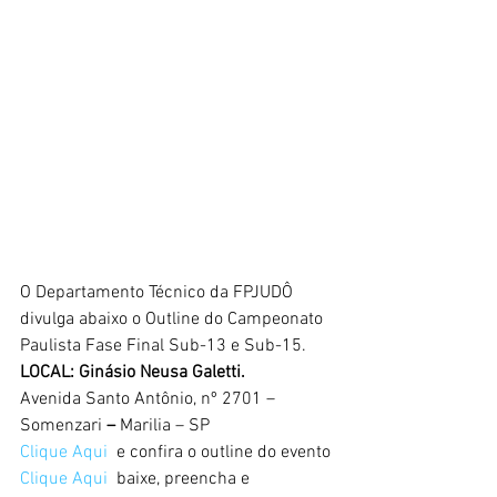
O Departamento Técnico da FPJUDÔ 
divulga abaixo o Outline do Campeonato 
Paulista Fase Final Sub-13 e Sub-15.
LOCAL: Ginásio Neusa Galetti.
Avenida Santo Antônio, nº 2701 – 
Somenzari 
– 
Marilia – SP
Clique Aqui 
 e confira o outline do evento
Clique Aqui 
 baixe, preencha e 