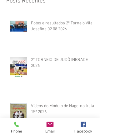
Posts Recentes
Fotos e resultados 2º Torneio Vila
Josefina 02.08.2026
2º TORNEIO DE JUDÔ INBRADE
2026
Vídeos do Módulo de Nage-no-kata
15ª 2026
Phone
Email
Facebook