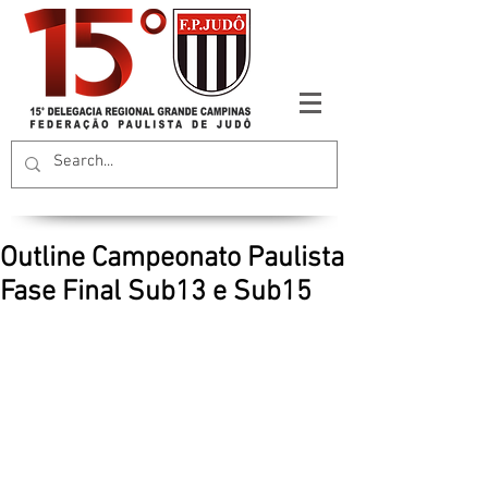
Outline Campeonato Paulista
Fase Final Sub13 e Sub15