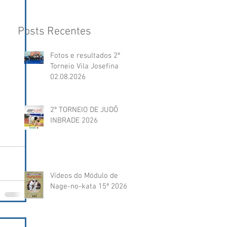
Posts Recentes
Fotos e resultados 2º
Torneio Vila Josefina
02.08.2026
 
2º TORNEIO DE JUDÔ
INBRADE 2026
Vídeos do Módulo de
Nage-no-kata 15ª 2026