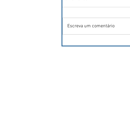
Escreva um comentário