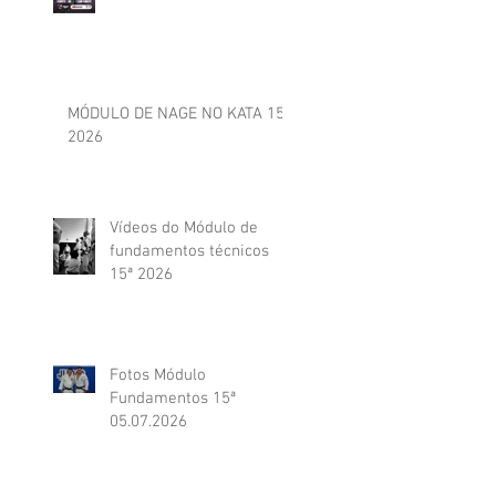
MÓDULO DE NAGE NO KATA 15ª
2026
Vídeos do Módulo de
fundamentos técnicos
15ª 2026
Fotos Módulo
Fundamentos 15ª
05.07.2026