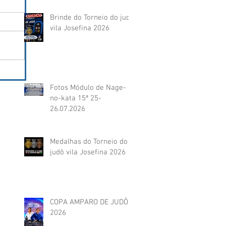
Brinde do Torneio do judô
vila Josefina 2026
Fotos Módulo de Nage-
no-kata 15ª 25-
26.07.2026
Medalhas do Torneio do
judô vila Josefina 2026
COPA AMPARO DE JUDÔ
2026