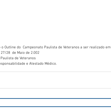
 o Outline do  Campeonato Paulista de Veteranos a ser realizado em
 27/28  de Maio de 2.002
Paulista de Veteranos
esponsabilidade e Atestado Médico.