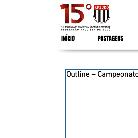
INÍCIO
POSTAGENS
Outline – Campeonato