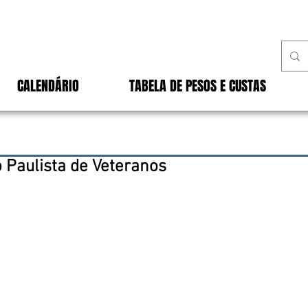
CALENDÁRIO
TABELA DE PESOS E CUSTAS
 Paulista de Veteranos