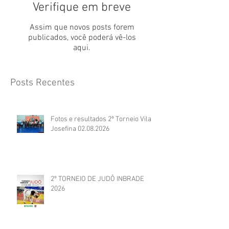
Verifique em breve
Assim que novos posts forem
publicados, você poderá vê-los
aqui.
Posts Recentes
Fotos e resultados 2º Torneio Vila
Josefina 02.08.2026
2º TORNEIO DE JUDÔ INBRADE
2026