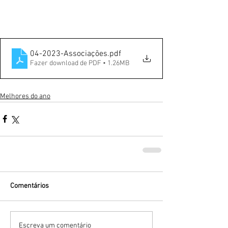
04-2023-Associações
.pdf
Fazer download de PDF • 1.26MB
Melhores do ano
Comentários
Escreva um comentário