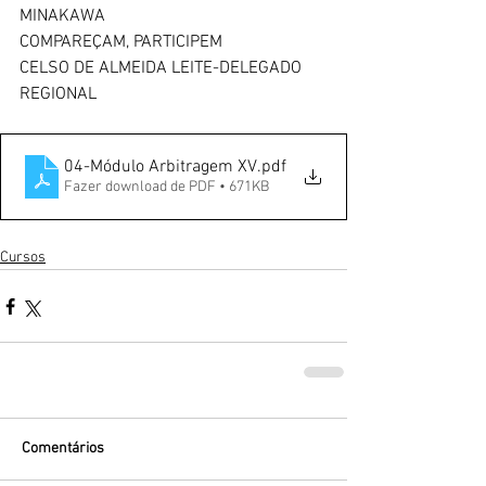
MINAKAWA
COMPAREÇAM, PARTICIPEM
CELSO DE ALMEIDA LEITE-DELEGADO 
REGIONAL
04-Módulo Arbitragem XV
.pdf
Fazer download de PDF • 671KB
Cursos
Comentários