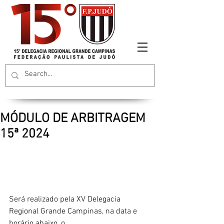
MÓDULO DE ARBITRAGEM
15ª 2024
Será realizado pela XV Delegacia 
Regional Grande Campinas, na data e 
horário abaixo, o