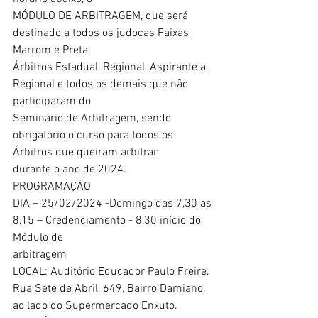
MÓDULO DE ARBITRAGEM, que será 
destinado a todos os judocas Faixas 
Marrom e Preta,
Árbitros Estadual, Regional, Aspirante a 
Regional e todos os demais que não 
participaram do
Seminário de Arbitragem, sendo 
obrigatório o curso para todos os 
Árbitros que queiram arbitrar
durante o ano de 2024.
PROGRAMAÇÃO
DIA – 25/02/2024 -Domingo das 7,30 as 
8,15 – Credenciamento - 8,30 início do 
Módulo de
arbitragem
LOCAL: Auditório Educador Paulo Freire.
Rua Sete de Abril, 649, Bairro Damiano, 
ao lado do Supermercado Enxuto.