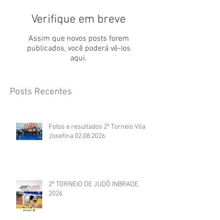
Verifique em breve
Assim que novos posts forem
publicados, você poderá vê-los
aqui.
Posts Recentes
Fotos e resultados 2º Torneio Vila
Josefina 02.08.2026
2º TORNEIO DE JUDÔ INBRADE
2026