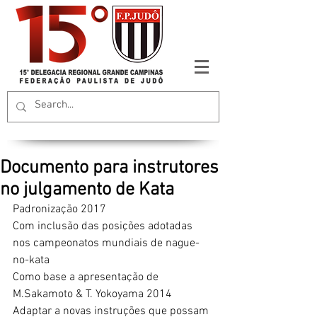
Documento para instrutores
no julgamento de Kata
Padronização 2017
Com inclusão das posições adotadas 
nos campeonatos mundiais de nague-
no-kata 
Como base a apresentação de 
M.Sakamoto & T. Yokoyama 2014
Adaptar a novas instruções que possam 