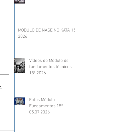
MÓDULO DE NAGE NO KATA 15ª
2026
Vídeos do Módulo de
fundamentos técnicos
15ª 2026
Fotos Módulo
Fundamentos 15ª
05.07.2026