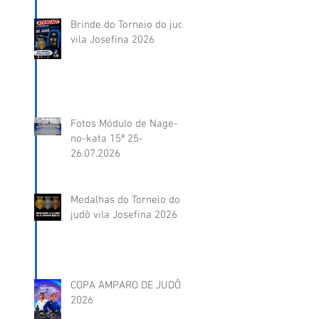
Brinde do Torneio do judô
vila Josefina 2026
Fotos Módulo de Nage-
no-kata 15ª 25-
26.07.2026
Medalhas do Torneio do
judô vila Josefina 2026
COPA AMPARO DE JUDÔ
2026