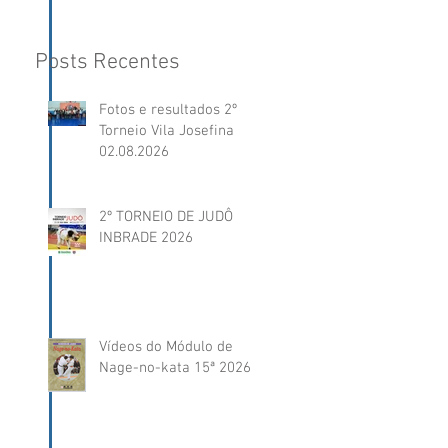
Posts Recentes
Fotos e resultados 2º
Torneio Vila Josefina
02.08.2026
2º TORNEIO DE JUDÔ
INBRADE 2026
Vídeos do Módulo de
Nage-no-kata 15ª 2026