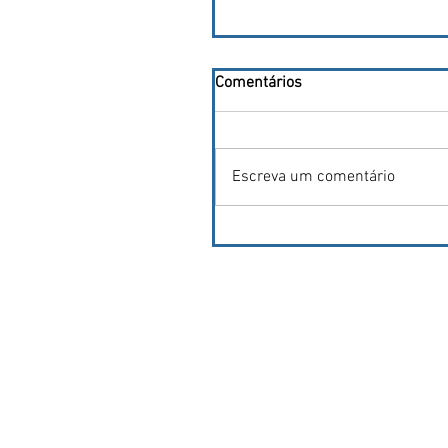
Comentários
Escreva um comentário