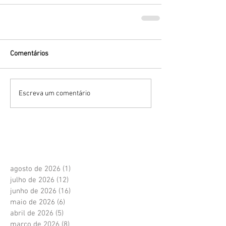
Comentários
Escreva um comentário
agosto de 2026
(1)
1 post
julho de 2026
(12)
12 posts
junho de 2026
(16)
16 posts
maio de 2026
(6)
6 posts
abril de 2026
(5)
5 posts
março de 2026
(8)
8 posts