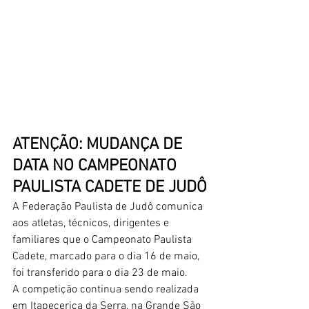
ATENÇÃO: MUDANÇA DE 
DATA NO CAMPEONATO 
PAULISTA CADETE DE JUDÔ
A Federação Paulista de Judô comunica 
aos atletas, técnicos, dirigentes e 
familiares que o Campeonato Paulista 
Cadete, marcado para o dia 16 de maio, 
foi transferido para o dia 23 de maio.
A competição continua sendo realizada 
em Itapecerica da Serra, na Grande São 