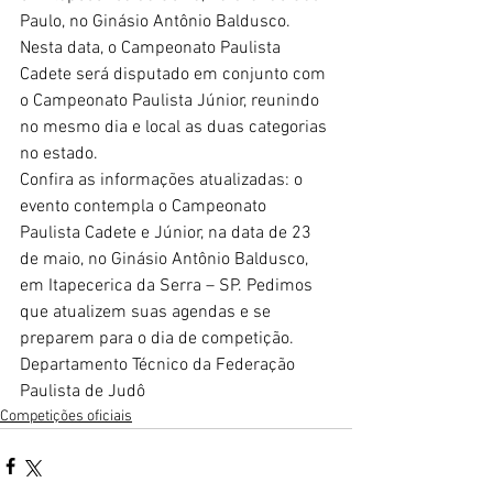
Paulo, no Ginásio Antônio Baldusco. 
Nesta data, o Campeonato Paulista 
Cadete será disputado em conjunto com 
o Campeonato Paulista Júnior, reunindo 
no mesmo dia e local as duas categorias 
no estado.
Confira as informações atualizadas: o 
evento contempla o Campeonato 
Paulista Cadete e Júnior, na data de 23 
de maio, no Ginásio Antônio Baldusco, 
em Itapecerica da Serra – SP. Pedimos 
que atualizem suas agendas e se 
preparem para o dia de competição.
Departamento Técnico da Federação 
Paulista de Judô
Competições oficiais