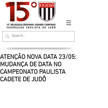
ATENÇÃO NOVA DATA 23/05:
MUDANÇA DE DATA NO
CAMPEONATO PAULISTA
CADETE DE JUDÔ