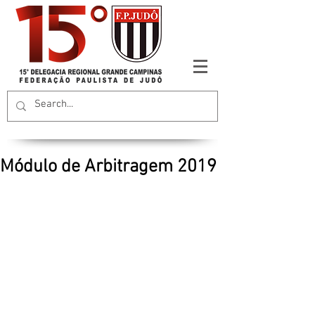
Módulo de Arbitragem 2019