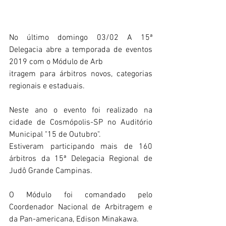
No último domingo 03/02 A 15ª 
Delegacia abre a temporada de eventos 
2019 com o Módulo de Arb
itragem para árbitros novos, categorias 
regionais e estaduais.
Neste ano o evento foi realizado na 
cidade de Cosmópolis-SP no Auditório 
Municipal "15 de Outubro".
Estiveram participando mais de 160 
árbitros da 15ª Delegacia Regional de 
Judô Grande Campinas.
O Módulo foi comandado pelo 
Coordenador Nacional de Arbitragem e 
da Pan-americana, Edison Minakawa.