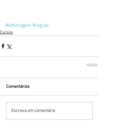
#arbitragem
#regras
Cursos
Comentários
Escreva um comentário