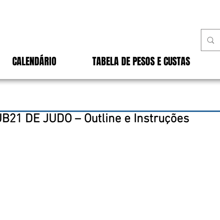
CALENDÁRIO
TABELA DE PESOS E CUSTAS
B21 DE JUDO – Outline e Instruções