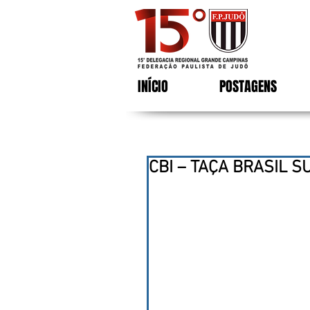
INÍCIO
POSTAGENS
CBI – TAÇA BRASIL SU