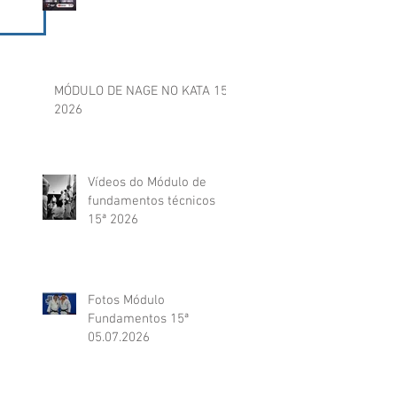
MÓDULO DE NAGE NO KATA 15ª
2026
Vídeos do Módulo de
fundamentos técnicos
15ª 2026
Fotos Módulo
Fundamentos 15ª
05.07.2026