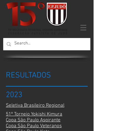
RESULTADOS
2023
Seletiva Brasileiro Regional
51º Torneio Yokishi Kimura
Copa São Paulo Aspirante
Copa São Paulo Veteranos