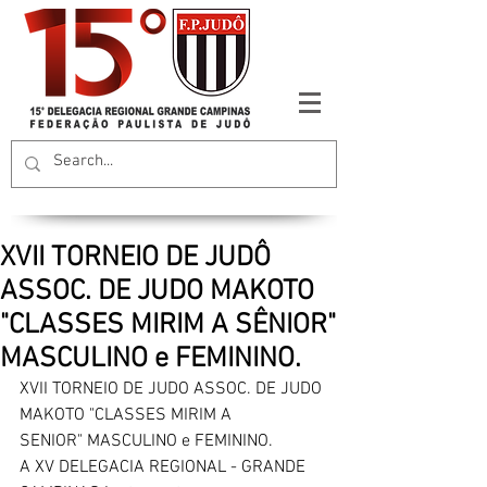
XVII TORNEIO DE JUDÔ
ASSOC. DE JUDO MAKOTO
"CLASSES MIRIM A SÊNIOR"
MASCULINO e FEMININO.
XVII TORNEIO DE JUDO ASSOC. DE JUDO 
MAKOTO "CLASSES MIRIM A
SENIOR" MASCULINO e FEMININO.
A XV DELEGACIA REGIONAL - GRANDE 