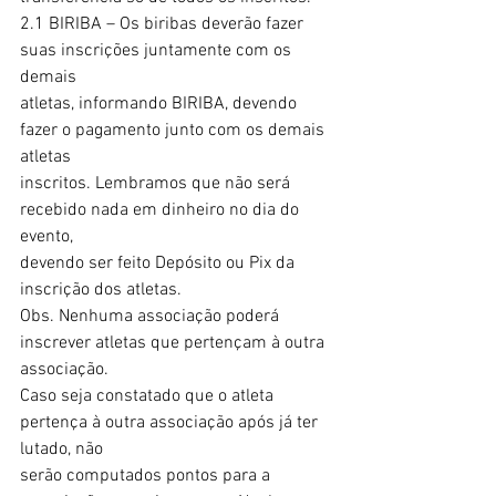
2.1 BIRIBA – Os biribas deverão fazer 
suas inscrições juntamente com os 
demais
atletas, informando BIRIBA, devendo 
fazer o pagamento junto com os demais 
atletas
inscritos. Lembramos que não será 
recebido nada em dinheiro no dia do 
evento,
devendo ser feito Depósito ou Pix da 
inscrição dos atletas.
Obs. Nenhuma associação poderá 
inscrever atletas que pertençam à outra 
associação.
Caso seja constatado que o atleta 
pertença à outra associação após já ter 
lutado, não
serão computados pontos para a 