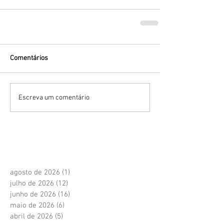
Comentários
Escreva um comentário
agosto de 2026
(1)
1 post
julho de 2026
(12)
12 posts
junho de 2026
(16)
16 posts
maio de 2026
(6)
6 posts
abril de 2026
(5)
5 posts