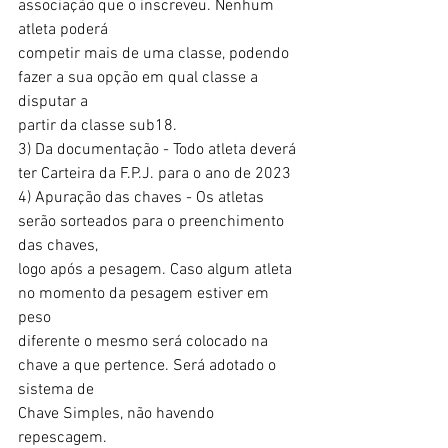
associação que o inscreveu. Nenhum 
atleta poderá
competir mais de uma classe, podendo 
fazer a sua opção em qual classe a 
disputar a
partir da classe sub18.
3) Da documentação - Todo atleta deverá 
ter Carteira da F.P.J. para o ano de 2023
4) Apuração das chaves - Os atletas 
serão sorteados para o preenchimento 
das chaves,
logo após a pesagem. Caso algum atleta 
no momento da pesagem estiver em 
peso
diferente o mesmo será colocado na 
chave a que pertence. Será adotado o 
sistema de
Chave Simples, não havendo 
repescagem.