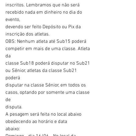
inscritos. Lembramos que não será 
recebido nada em dinheiro no dia do 
evento,
devendo ser feito Depósito ou Pix da 
inscrição dos atletas.
OBS: Nenhum atleta até Sub15 poderá 
competir em mais de uma classe. Atleta 
da
classe Sub18 poderá disputar no Sub21 
ou Sênior, atletas da classe Sub21 
poderá
disputar na classe Sênior, em todos os 
casos, optando por somente uma classe 
de
disputa.
A pesagem será feita no local abaixo 
obedecendo ao horário e data
abaixo: