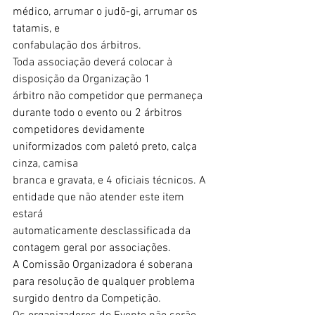
médico, arrumar o judō-gi, arrumar os 
tatamis, e
confabulação dos árbitros.
Toda associação deverá colocar à 
disposição da Organização 1
árbitro não competidor que permaneça 
durante todo o evento ou 2 árbitros
competidores devidamente 
uniformizados com paletó preto, calça 
cinza, camisa
branca e gravata, e 4 oficiais técnicos. A 
entidade que não atender este item 
estará
automaticamente desclassificada da 
contagem geral por associações.
A Comissão Organizadora é soberana 
para resolução de qualquer problema
surgido dentro da Competição.