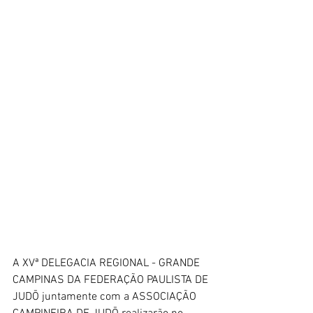
A XVª DELEGACIA REGIONAL - GRANDE 
CAMPINAS DA FEDERAÇÃO PAULISTA DE
JUDŌ juntamente com a ASSOCIAÇÃO 