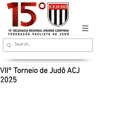
VII° Torneio de Judô ACJ
2025