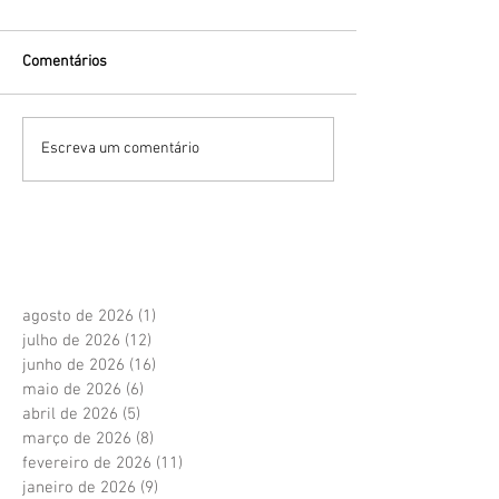
Comentários
Escreva um comentário
agosto de 2026
(1)
1 post
julho de 2026
(12)
12 posts
junho de 2026
(16)
16 posts
maio de 2026
(6)
6 posts
abril de 2026
(5)
5 posts
março de 2026
(8)
8 posts
fevereiro de 2026
(11)
11 posts
janeiro de 2026
(9)
9 posts