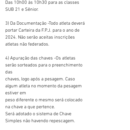
Das 10h00 às 10h30 para as classes 
SUB 21 e Sênior. 
3) Da Documentação -Todo atleta deverá 
portar Carteira da F.P.J. para o ano de
2024. Não serão aceitas inscrições 
atletas não federados. 
4) Apuração das chaves -Os atletas 
serão sorteados para o preenchimento 
das
chaves, logo após a pesagem. Caso 
algum atleta no momento da pesagem 
estiver em
peso diferente o mesmo será colocado 
na chave a que pertence.
Será adotado o sistema de Chave 
Simples não havendo repescagem.