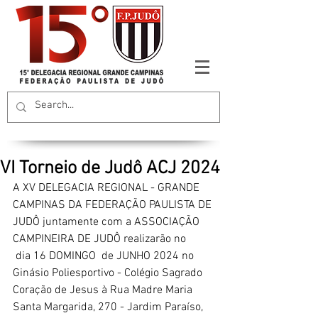
VI Torneio de Judô ACJ 2024
A XV DELEGACIA REGIONAL - GRANDE 
CAMPINAS DA FEDERAÇÃO PAULISTA DE
JUDÔ juntamente com a ASSOCIAÇÃO 
CAMPINEIRA DE JUDÔ realizarão no 
 dia 16 DOMINGO  de JUNHO 2024 no 
Ginásio Poliesportivo - Colégio Sagrado 
Coração de Jesus à Rua Madre Maria 
Santa Margarida, 270 - Jardim Paraíso,