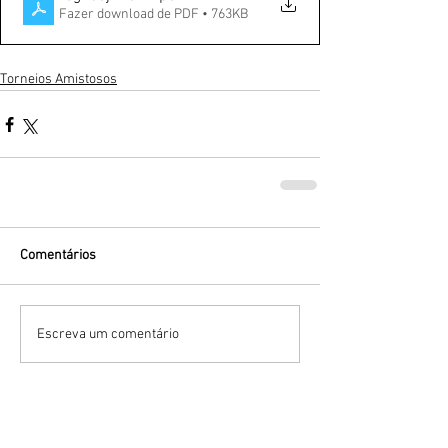
Fazer download de PDF • 763KB
Torneios Amistosos
Comentários
Escreva um comentário