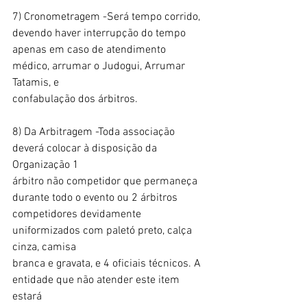
7) Cronometragem -Será tempo corrido, 
devendo haver interrupção do tempo
apenas em caso de atendimento 
médico, arrumar o Judogui, Arrumar 
Tatamis, e
confabulação dos árbitros.
8) Da Arbitragem -Toda associação 
deverá colocar à disposição da 
Organização 1
árbitro não competidor que permaneça 
durante todo o evento ou 2 árbitros
competidores devidamente 
uniformizados com paletó preto, calça 
cinza, camisa
branca e gravata, e 4 oficiais técnicos. A 
entidade que não atender este item 
estará