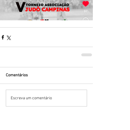
Comentários
Escreva um comentário