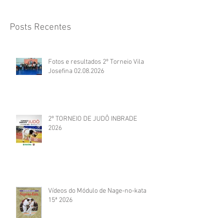
Posts Recentes
Fotos e resultados 2º Torneio Vila
Josefina 02.08.2026
2º TORNEIO DE JUDÔ INBRADE
2026
Vídeos do Módulo de Nage-no-kata
15ª 2026