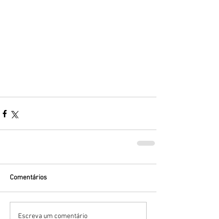
Comentários
Escreva um comentário