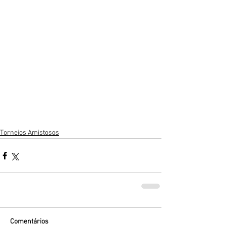
Torneios Amistosos
Comentários