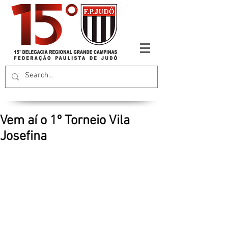
Vem aí o 1º Torneio Vila
Josefina