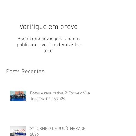
Verifique em breve
Assim que novos posts forem
publicados, você poderá vê-los
aqui.
Posts Recentes
Fotos e resultados 2º Torneio Vila
Josefina 02.08.2026
2º TORNEIO DE JUDÔ INBRADE
2026