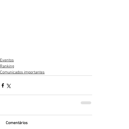
Eventos
Ranking
Comunicados importantes
Comentários