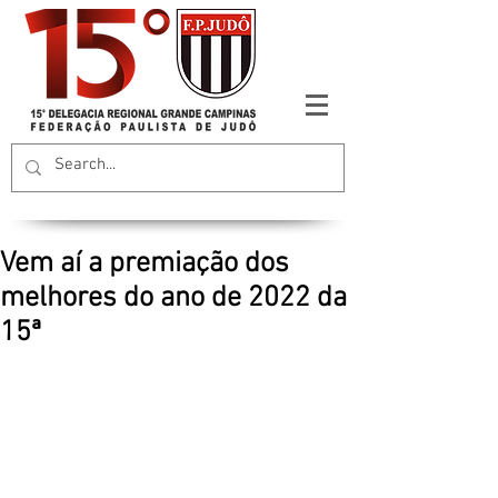
Vem aí a premiação dos
melhores do ano de 2022 da
15ª