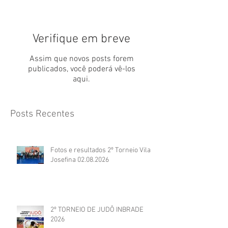
Verifique em breve
Assim que novos posts forem
publicados, você poderá vê-los
aqui.
Posts Recentes
Fotos e resultados 2º Torneio Vila
Josefina 02.08.2026
2º TORNEIO DE JUDÔ INBRADE
2026