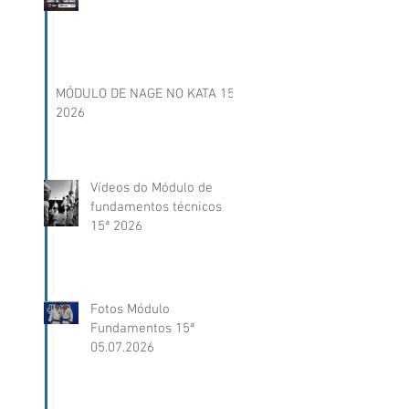
MÓDULO DE NAGE NO KATA 15ª
2026
Vídeos do Módulo de
fundamentos técnicos
15ª 2026
Fotos Módulo
Fundamentos 15ª
05.07.2026