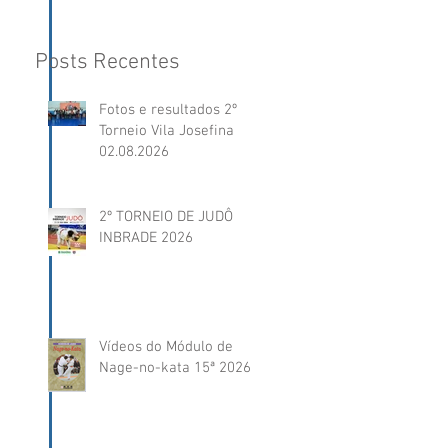
Posts Recentes
Fotos e resultados 2º
Torneio Vila Josefina
02.08.2026
2º TORNEIO DE JUDÔ
INBRADE 2026
Vídeos do Módulo de
Nage-no-kata 15ª 2026