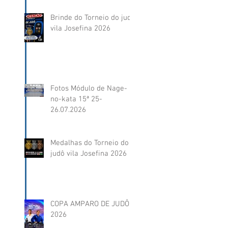
Brinde do Torneio do judô
vila Josefina 2026
Fotos Módulo de Nage-
no-kata 15ª 25-
26.07.2026
Medalhas do Torneio do
judô vila Josefina 2026
COPA AMPARO DE JUDÔ
2026