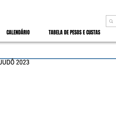
CALENDÁRIO
TABELA DE PESOS E CUSTAS
 JUDÔ 2023