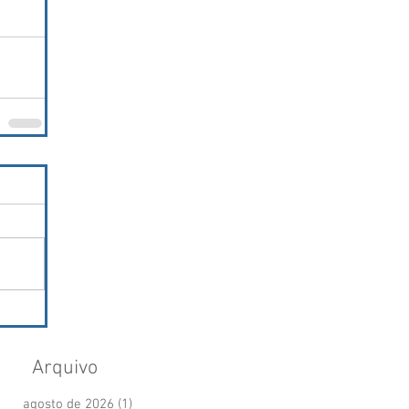
Arquivo
agosto de 2026
(1)
1 post