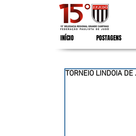
INÍCIO
POSTAGENS
TORNEIO LINDOIA DE