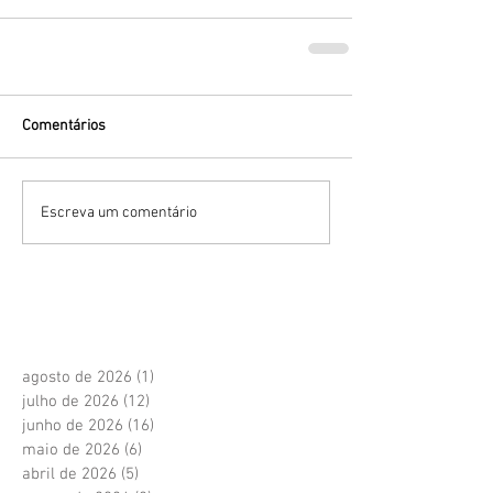
Comentários
Escreva um comentário
agosto de 2026
(1)
1 post
julho de 2026
(12)
12 posts
junho de 2026
(16)
16 posts
maio de 2026
(6)
6 posts
abril de 2026
(5)
5 posts