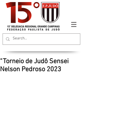
“Torneio de Judô Sensei
Nelson Pedroso 2023