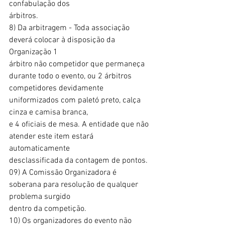
confabulação dos
árbitros.
8) Da arbitragem - Toda associação 
deverá colocar à disposição da 
Organização 1
árbitro não competidor que permaneça 
durante todo o evento, ou 2 árbitros
competidores devidamente 
uniformizados com paletó preto, calça 
cinza e camisa branca,
e 4 oficiais de mesa. A entidade que não 
atender este item estará 
automaticamente
desclassificada da contagem de pontos.
09) A Comissão Organizadora é 
soberana para resolução de qualquer 
problema surgido
dentro da competição.
10) Os organizadores do evento não 