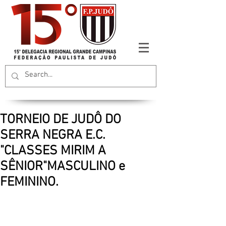
TORNEIO DE JUDÔ DO
SERRA NEGRA E.C.
"CLASSES MIRIM A
SÊNIOR"MASCULINO e
FEMININO.