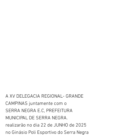
A XV DELEGACIA REGIONAL- GRANDE 
CAMPINAS juntamente com o
SERRA NEGRA E.C, PREFEITURA 
MUNICIPAL DE SERRA NEGRA.
realizarão no dia 22 de JUNHO de 2025 
no Ginásio Poli Esportivo do Serra Negra 