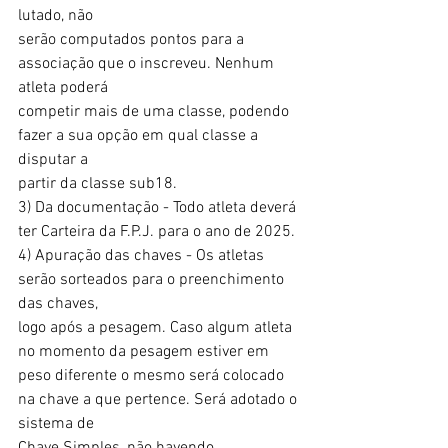
lutado, não
serão computados pontos para a 
associação que o inscreveu. Nenhum 
atleta poderá
competir mais de uma classe, podendo 
fazer a sua opção em qual classe a 
disputar a
partir da classe sub18.
3) Da documentação - Todo atleta deverá 
ter Carteira da F.P.J. para o ano de 2025.
4) Apuração das chaves - Os atletas 
serão sorteados para o preenchimento 
das chaves,
logo após a pesagem. Caso algum atleta 
no momento da pesagem estiver em 
peso diferente o mesmo será colocado 
na chave a que pertence. Será adotado o 
sistema de