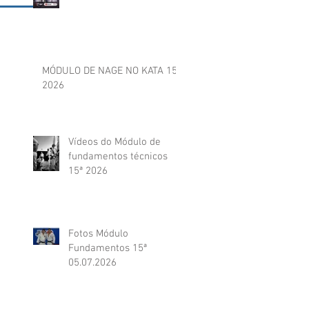
MÓDULO DE NAGE NO KATA 15ª
2026
Vídeos do Módulo de
fundamentos técnicos
15ª 2026
Fotos Módulo
Fundamentos 15ª
05.07.2026