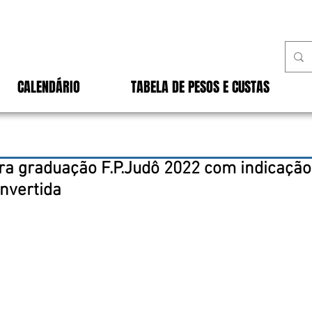
CALENDÁRIO
TABELA DE PESOS E CUSTAS
ara graduação F.P.Judô 2022 com indicação
nvertida