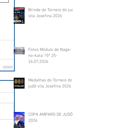
Brinde do Torneio do judô
vila Josefina 2026
Fotos Módulo de Nage-
no-kata 15ª 25-
26.07.2026
Medalhas do Torneio do
judô vila Josefina 2026
COPA AMPARO DE JUDÔ
2026