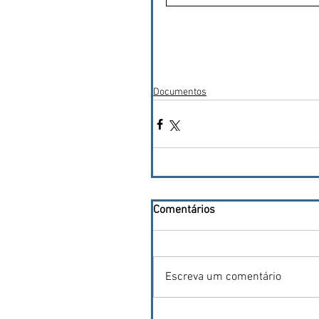
Documentos
Comentários
Escreva um comentário