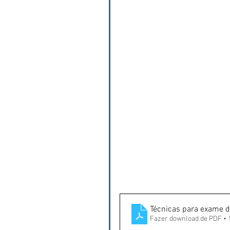
Técnicas para exame d
Fazer download de PDF •