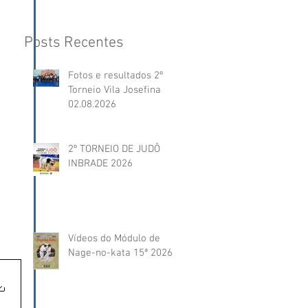
Posts Recentes
Fotos e resultados 2º
Torneio Vila Josefina
02.08.2026
2º TORNEIO DE JUDÔ
INBRADE 2026
Vídeos do Módulo de
Nage-no-kata 15ª 2026