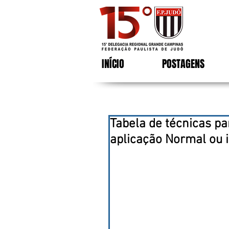
INÍCIO
POSTAGENS
Tabela de técnicas p
aplicação Normal ou i