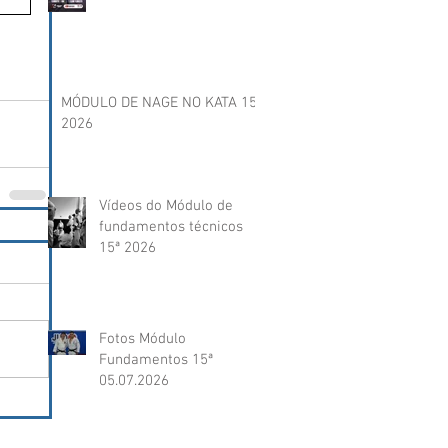
MÓDULO DE NAGE NO KATA 15ª
2026
Vídeos do Módulo de
fundamentos técnicos
15ª 2026
Fotos Módulo
Fundamentos 15ª
05.07.2026