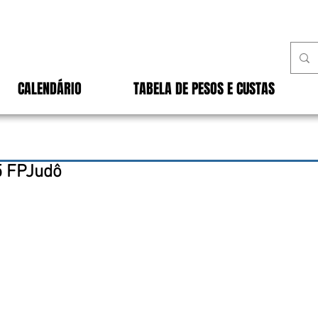
CALENDÁRIO
TABELA DE PESOS E CUSTAS
5 FPJudô