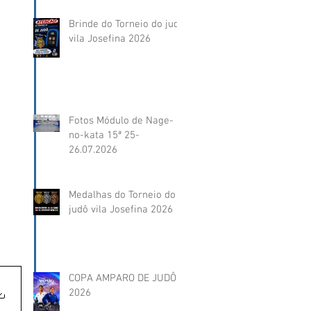
Brinde do Torneio do judô
vila Josefina 2026
Fotos Módulo de Nage-
no-kata 15ª 25-
26.07.2026
Medalhas do Torneio do
judô vila Josefina 2026
COPA AMPARO DE JUDÔ
2026