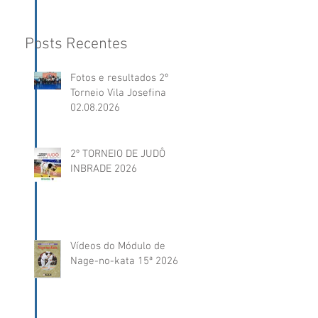
Posts Recentes
Fotos e resultados 2º
Torneio Vila Josefina
02.08.2026
2º TORNEIO DE JUDÔ
INBRADE 2026
Vídeos do Módulo de
Nage-no-kata 15ª 2026