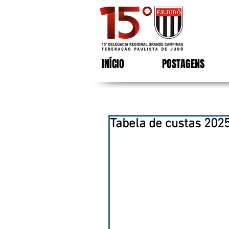
INÍCIO
POSTAGENS
Tabela de custas 202