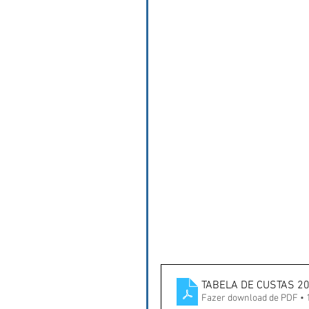
TABELA DE CUSTAS 202
Fazer download de PDF • 