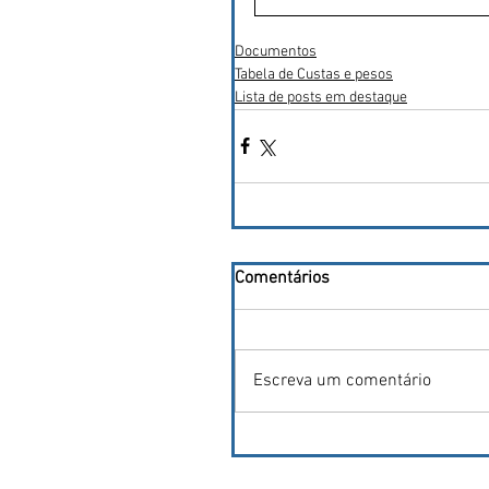
Documentos
Tabela de Custas e pesos
Lista de posts em destaque
Comentários
Escreva um comentário