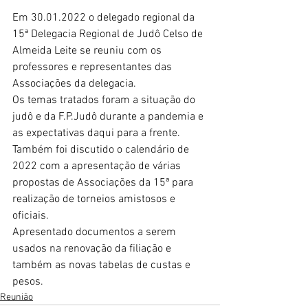
Em 30.01.2022 o delegado regional da 
15ª Delegacia Regional de Judô Celso de 
Almeida Leite se reuniu com os 
professores e representantes das 
Associações da delegacia.
Os temas tratados foram a situação do 
judô e da F.P.Judô durante a pandemia e 
as expectativas daqui para a frente.
Também foi discutido o calendário de 
2022 com a apresentação de várias 
propostas de Associações da 15ª para 
realização de torneios amistosos e 
oficiais.
Apresentado documentos a serem 
usados na renovação da filiação e 
também as novas tabelas de custas e 
pesos.
Reunião