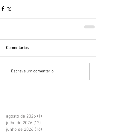
Comentários
Escreva um comentário
agosto de 2026
(1)
1 post
julho de 2026
(12)
12 posts
junho de 2026
(16)
16 posts