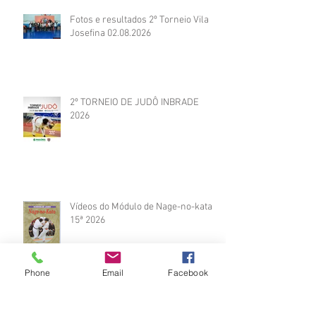
Fotos e resultados 2º Torneio Vila
Josefina 02.08.2026
2º TORNEIO DE JUDÔ INBRADE
2026
Vídeos do Módulo de Nage-no-kata
15ª 2026
Phone
Email
Facebook