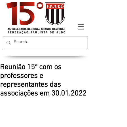
Reunião 15ª com os
professores e
representantes das
associações em 30.01.2022