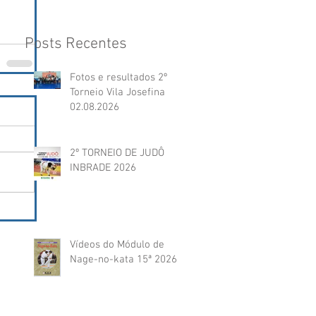
Posts Recentes
Fotos e resultados 2º
Torneio Vila Josefina
02.08.2026
2º TORNEIO DE JUDÔ
INBRADE 2026
Vídeos do Módulo de
Nage-no-kata 15ª 2026