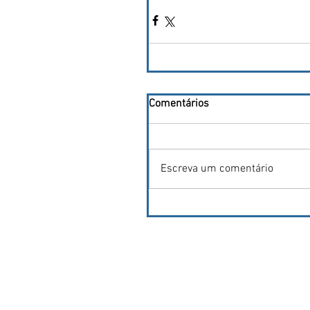
Comentários
Escreva um comentário