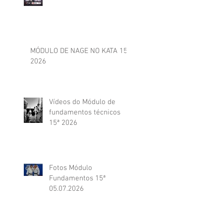
MÓDULO DE NAGE NO KATA 15ª
2026
Vídeos do Módulo de
fundamentos técnicos
15ª 2026
Fotos Módulo
Fundamentos 15ª
05.07.2026