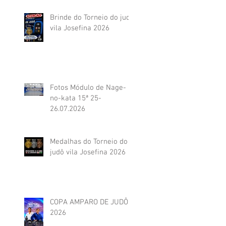
Brinde do Torneio do judô
vila Josefina 2026
Fotos Módulo de Nage-
no-kata 15ª 25-
26.07.2026
Medalhas do Torneio do
judô vila Josefina 2026
COPA AMPARO DE JUDÔ
2026