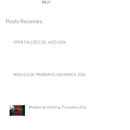
aqui.
Posts Recentes
OPEN FALCÕES DE JUDÔ 2026
MÓDULO DE PRIMEIROS SOCORROS 2026.
Módulo de História, Filosofia e Ética