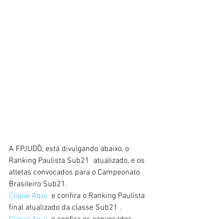
A FPJUDÔ, está divulgando abaixo, o 
Ranking Paulista Sub21  atualizado, e os 
atletas convocados para o Campeonato 
Brasileiro Sub21.
Clique Aqui 
 e confira o Ranking Paulista 
final atualizado da classe Sub21 .