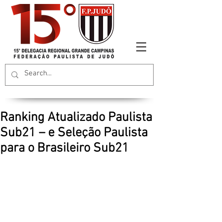
Ranking Atualizado Paulista
Sub21 – e Seleção Paulista
para o Brasileiro Sub21