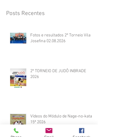
Posts Recentes
Fotos e resultados 2º Torneio Vila
Josefina 02.08.2026
2º TORNEIO DE JUDÔ INBRADE
2026
Vídeos do Módulo de Nage-no-kata
15ª 2026