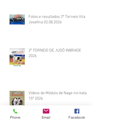
Fotos e resultados 2º Torneio Vila
Josefina 02.08.2026
2º TORNEIO DE JUDÔ INBRADE
2026
Vídeos do Módulo de Nage-no-kata
15ª 2026
Phone
Email
Facebook