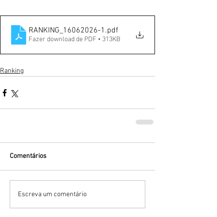
RANKING_16062026-1
.pdf
Fazer download de PDF • 313KB
Ranking
Comentários
Escreva um comentário