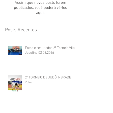
Assim que novos posts forem
publicados, você poderá vê-los
aqui.
Posts Recentes
Fotos e resultados 2º Torneio Vila
Josefina 02.08.2026
2º TORNEIO DE JUDÔ INBRADE
2026