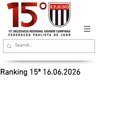
Ranking 15ª 16.06.2026