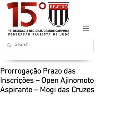
Prorrogação Prazo das
Inscrições – Open Ajinomoto
Aspirante – Mogi das Cruzes