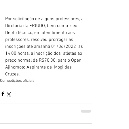
Por solicitação de alguns professores, a 
Diretoria da FPJUDO, bem como  seu 
Depto técnico, em atendimento aos 
professores, resolveu prorrogar as  
inscrições até amanhã 01/06/2022  as 
14,00 horas, a inscrição dos  atletas ao 
preço normal de R$70,00, para o Open 
Ajinomoto Aspirante de  Mogi das 
Cruzes.
Competições oficiais