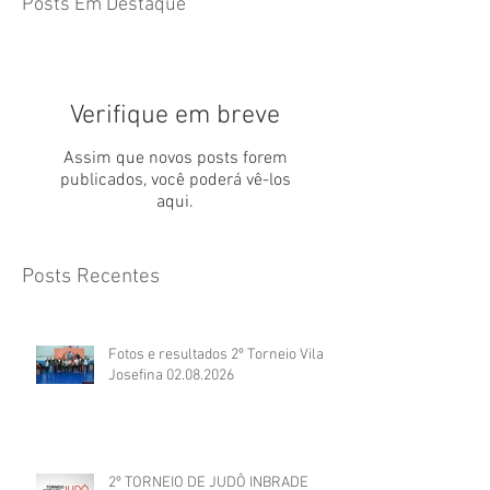
Posts Em Destaque
Verifique em breve
Assim que novos posts forem
publicados, você poderá vê-los
aqui.
Posts Recentes
Fotos e resultados 2º Torneio Vila
Josefina 02.08.2026
2º TORNEIO DE JUDÔ INBRADE