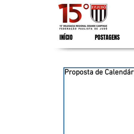
INÍCIO
POSTAGENS
Proposta de Calendár