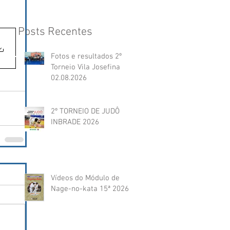
Posts Recentes
Fotos e resultados 2º
Torneio Vila Josefina
02.08.2026
2º TORNEIO DE JUDÔ
INBRADE 2026
Vídeos do Módulo de
Nage-no-kata 15ª 2026