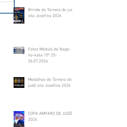
Brinde do Torneio do judô
vila Josefina 2026
Fotos Módulo de Nage-
no-kata 15ª 25-
26.07.2026
Medalhas do Torneio do
judô vila Josefina 2026
COPA AMPARO DE JUDÔ
2026