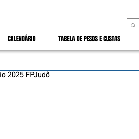
CALENDÁRIO
TABELA DE PESOS E CUSTAS
io 2025 FPJudô