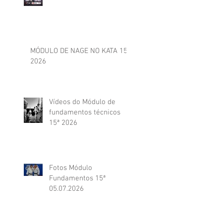
MÓDULO DE NAGE NO KATA 15ª
2026
Vídeos do Módulo de
fundamentos técnicos
15ª 2026
Fotos Módulo
Fundamentos 15ª
05.07.2026